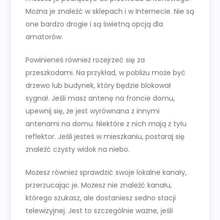
Można je znaleźć w sklepach i w Internecie. Nie są
one bardzo drogie i są świetną opcją dla
amatorów.
Powinieneś również rozejrzeć się za
przeszkodami. Na przykład, w pobliżu może być
drzewo lub budynek, który będzie blokował
sygnał. Jeśli masz antenę na froncie domu,
upewnij się, że jest wyrównana z innymi
antenami na domu. Niektóre z nich mają z tyłu
reflektor. Jeśli jesteś w mieszkaniu, postaraj się
znaleźć czysty widok na niebo.
Możesz również sprawdzić swoje lokalne kanały,
przerzucając je. Możesz nie znaleźć kanału,
którego szukasz, ale dostaniesz sedno stacji
telewizyjnej. Jest to szczególnie ważne, jeśli