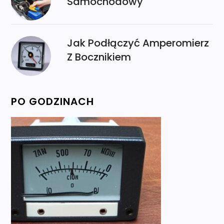
Samochodowy
Jak Podłączyć Amperomierz
Z Bocznikiem
PO GODZINACH