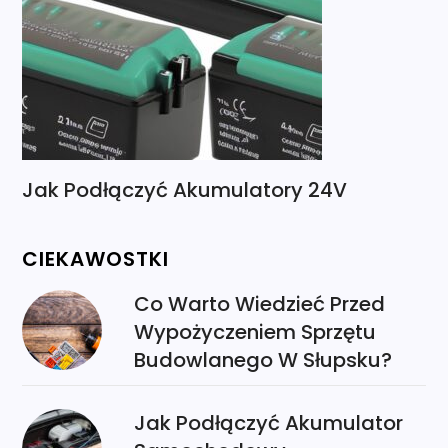
Jak Podłączyć Akumulatory 24V
CIEKAWOSTKI
Co Warto Wiedzieć Przed
Wypożyczeniem Sprzętu
Budowlanego W Słupsku?
Jak Podłączyć Akumulator