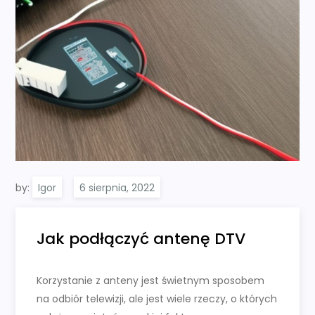
by:
Igor
Jak podłączyć antenę DTV
Korzystanie z anteny jest świetnym sposobem
na odbiór telewizji, ale jest wiele rzeczy, o których