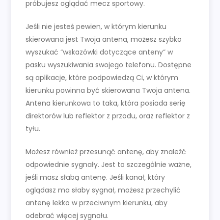
próbujesz oglądać mecz sportowy.
Jeśli nie jesteś pewien, w którym kierunku
skierowana jest Twoja antena, możesz szybko
wyszukać “wskazówki dotyczące anteny” w
pasku wyszukiwania swojego telefonu. Dostępne
są aplikacje, które podpowiedzą Ci, w którym
kierunku powinna być skierowana Twoja antena.
Antena kierunkowa to taka, która posiada serię
direktorów lub reflektor z przodu, oraz reflektor z
tyłu.
Możesz również przesunąć antenę, aby znaleźć
odpowiednie sygnały. Jest to szczególnie ważne,
jeśli masz słabą antenę. Jeśli kanał, który
oglądasz ma słaby sygnał, możesz przechylić
antenę lekko w przeciwnym kierunku, aby
odebrać więcej sygnału.