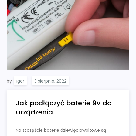
by:
Igor
Jak podłączyć baterie 9V do
urządzenia
Na szczęście baterie dziewięciowoltowe są