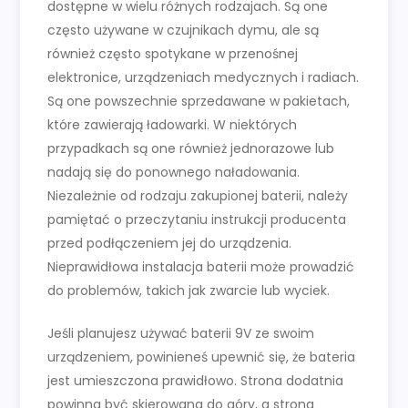
dostępne w wielu różnych rodzajach. Są one
często używane w czujnikach dymu, ale są
również często spotykane w przenośnej
elektronice, urządzeniach medycznych i radiach.
Są one powszechnie sprzedawane w pakietach,
które zawierają ładowarki. W niektórych
przypadkach są one również jednorazowe lub
nadają się do ponownego naładowania.
Niezależnie od rodzaju zakupionej baterii, należy
pamiętać o przeczytaniu instrukcji producenta
przed podłączeniem jej do urządzenia.
Nieprawidłowa instalacja baterii może prowadzić
do problemów, takich jak zwarcie lub wyciek.
Jeśli planujesz używać baterii 9V ze swoim
urządzeniem, powinieneś upewnić się, że bateria
jest umieszczona prawidłowo. Strona dodatnia
powinna być skierowana do góry, a strona