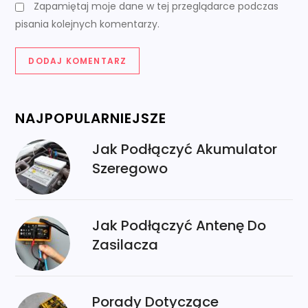
Zapamiętaj moje dane w tej przeglądarce podczas
pisania kolejnych komentarzy.
NAJPOPULARNIEJSZE
Jak Podłączyć Akumulator
Szeregowo
Jak Podłączyć Antenę Do
Zasilacza
Porady Dotyczące