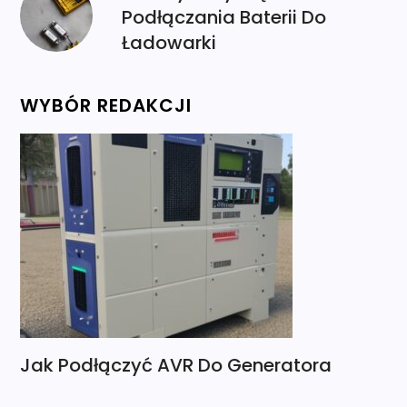
Podłączania Baterii Do
Ładowarki
WYBÓR REDAKCJI
Jak Podłączyć AVR Do Generatora