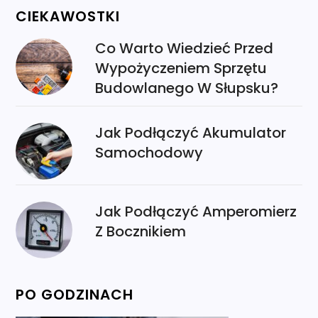
CIEKAWOSTKI
Co Warto Wiedzieć Przed
Wypożyczeniem Sprzętu
Budowlanego W Słupsku?
Jak Podłączyć Akumulator
Samochodowy
Jak Podłączyć Amperomierz
Z Bocznikiem
PO GODZINACH