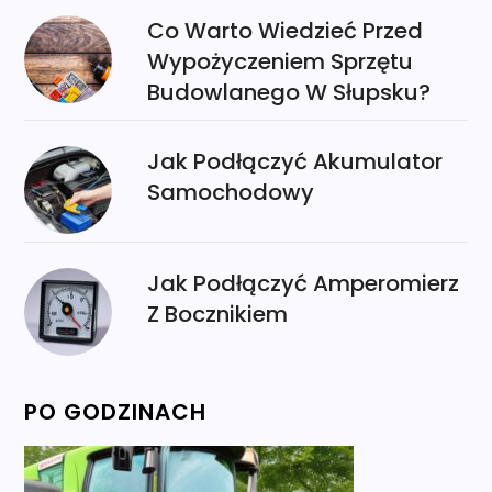
Co Warto Wiedzieć Przed
Wypożyczeniem Sprzętu
Budowlanego W Słupsku?
Jak Podłączyć Akumulator
Samochodowy
Jak Podłączyć Amperomierz
Z Bocznikiem
PO GODZINACH