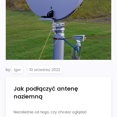
by:
Igor
Jak podłączyć antenę
naziemną
Niezależnie od tego, czy chcesz oglądać