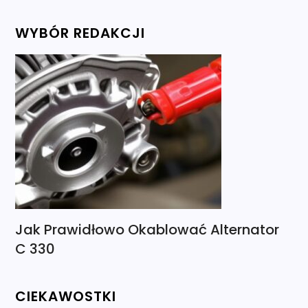
WYBÓR REDAKCJI
Jak Prawidłowo Okablować Alternator
C 330
CIEKAWOSTKI