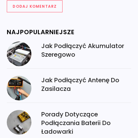
NAJPOPULARNIEJSZE
Jak Podłączyć Akumulator
Szeregowo
Jak Podłączyć Antenę Do
Zasilacza
Porady Dotyczące
Podłączania Baterii Do
Ładowarki