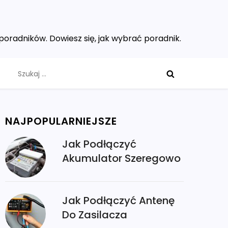
poradników. Dowiesz się, jak wybrać poradnik.
Szukaj:
NAJPOPULARNIEJSZE
Jak Podłączyć
Akumulator Szeregowo
Jak Podłączyć Antenę
Do Zasilacza