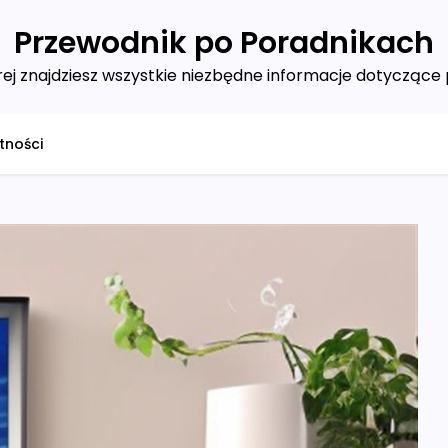
Przewodnik po Poradnikach
ej znajdziesz wszystkie niezbędne informacje dotyczące 
tności