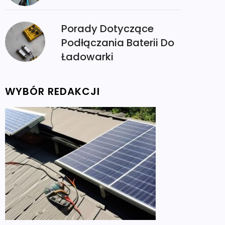
Porady Dotyczące
Podłączania Baterii Do
Ładowarki
WYBÓR REDAKCJI