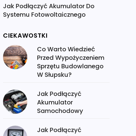
Jak Podłączyć Akumulator Do
Systemu Fotowoltaicznego
CIEKAWOSTKI
Co Warto Wiedzieć
Przed Wypożyczeniem
Sprzętu Budowlanego
W Słupsku?
Jak Podłączyć
Akumulator
Samochodowy
Jak Podłączyć