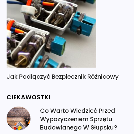
Jak Podłączyć Bezpiecznik Różnicowy
CIEKAWOSTKI
Co Warto Wiedzieć Przed
Wypożyczeniem Sprzętu
Budowlanego W Słupsku?