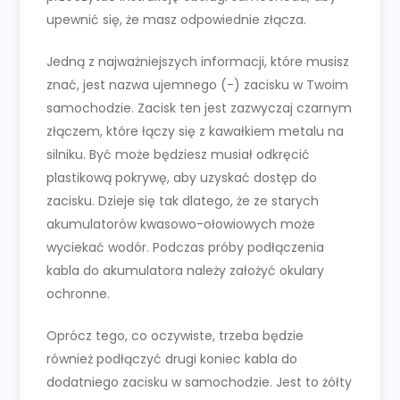
upewnić się, że masz odpowiednie złącza.
Jedną z najważniejszych informacji, które musisz
znać, jest nazwa ujemnego (-) zacisku w Twoim
samochodzie. Zacisk ten jest zazwyczaj czarnym
złączem, które łączy się z kawałkiem metalu na
silniku. Być może będziesz musiał odkręcić
plastikową pokrywę, aby uzyskać dostęp do
zacisku. Dzieje się tak dlatego, że ze starych
akumulatorów kwasowo-ołowiowych może
wyciekać wodór. Podczas próby podłączenia
kabla do akumulatora należy założyć okulary
ochronne.
Oprócz tego, co oczywiste, trzeba będzie
również podłączyć drugi koniec kabla do
dodatniego zacisku w samochodzie. Jest to żółty