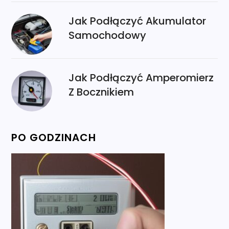
Jak Podłączyć Akumulator
Samochodowy
Jak Podłączyć Amperomierz
Z Bocznikiem
PO GODZINACH