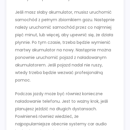
Jeśli masz słaby akumulator, musisz uruchomić
samochód z pełnym zbiornikiem gazu. Następnie
należy uruchomić samochód przez co najmniej
pięć minut, lub więcej, aby upewnić się, że działa
płynnie. Po tym czasie, trzeba będzie wymienić
martwy akumulator na nowy. Następnie można
ponownie uruchomić pojazd z naładowanym
akumulatorem. Jeśli pojazd nadal nie ruszy,
wtedy trzeba będzie wezwać profesjonalną
pomoc.
Podczas jazdy może być również konieczne
naładowanie telefonu. Jest to ważny krok, jeśli
planujesz jeździć na długich dystansach.
Powinieneś również wiedzieć, że
najpopularniejsze obecnie systemy car audio