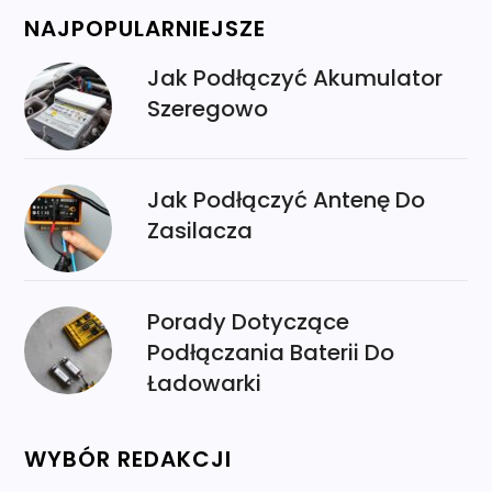
NAJPOPULARNIEJSZE
Jak Podłączyć Akumulator
Szeregowo
Jak Podłączyć Antenę Do
Zasilacza
Porady Dotyczące
Podłączania Baterii Do
Ładowarki
WYBÓR REDAKCJI