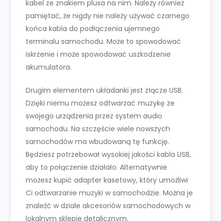
kabel ze znakiem plusa na nim. Należy również
pamiętać, że nigdy nie należy używać czarnego
końca kabla do podłączenia ujemnego
terminalu samochodu. Może to spowodować
iskrzenie i może spowodować uszkodzenie
akumulatora.
Drugim elementem układanki jest złącze USB.
Dzięki niemu możesz odtwarzać muzykę ze
swojego urządzenia przez system audio
samochodu. Na szczęście wiele nowszych
samochodów ma wbudowaną tę funkcję.
Będziesz potrzebował wysokiej jakości kabla USB,
aby to połączenie działało. Alternatywnie
możesz kupić adapter kasetowy, który umożliwi
Ci odtwarzanie muzyki w samochodzie. Można je
znaleźć w dziale akcesoriów samochodowych w
lokalnym sklepie detalicznym.