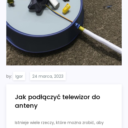
by:
Igor
Jak podłączyć telewizor do
anteny
Istnieje wiele rzeczy, które można zrobić, aby