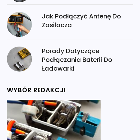
Jak Podłączyć Antenę Do
Zasilacza
Porady Dotyczące
Podłączania Baterii Do
Ładowarki
WYBÓR REDAKCJI