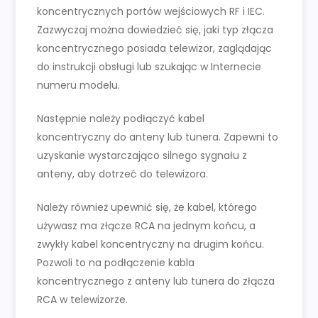
koncentrycznych portów wejściowych RF i IEC.
Zazwyczaj można dowiedzieć się, jaki typ złącza
koncentrycznego posiada telewizor, zaglądając
do instrukcji obsługi lub szukając w Internecie
numeru modelu.
Następnie należy podłączyć kabel
koncentryczny do anteny lub tunera. Zapewni to
uzyskanie wystarczająco silnego sygnału z
anteny, aby dotrzeć do telewizora.
Należy również upewnić się, że kabel, którego
używasz ma złącze RCA na jednym końcu, a
zwykły kabel koncentryczny na drugim końcu.
Pozwoli to na podłączenie kabla
koncentrycznego z anteny lub tunera do złącza
RCA w telewizorze.