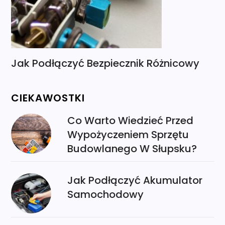
Jak Podłączyć Bezpiecznik Różnicowy
CIEKAWOSTKI
Co Warto Wiedzieć Przed
Wypożyczeniem Sprzętu
Budowlanego W Słupsku?
Jak Podłączyć Akumulator
Samochodowy