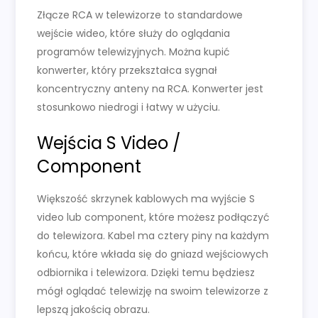
Złącze RCA w telewizorze to standardowe
wejście wideo, które służy do oglądania
programów telewizyjnych. Można kupić
konwerter, który przekształca sygnał
koncentryczny anteny na RCA. Konwerter jest
stosunkowo niedrogi i łatwy w użyciu.
Wejścia S Video /
Component
Większość skrzynek kablowych ma wyjście S
video lub component, które możesz podłączyć
do telewizora. Kabel ma cztery piny na każdym
końcu, które wkłada się do gniazd wejściowych
odbiornika i telewizora. Dzięki temu będziesz
mógł oglądać telewizję na swoim telewizorze z
lepszą jakością obrazu.