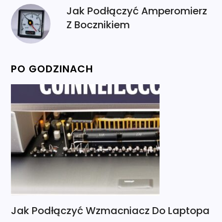
Jak Podłączyć Amperomierz
Z Bocznikiem
PO GODZINACH
Jak Podłączyć Wzmacniacz Do Laptopa