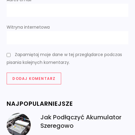
Witryna internetowa
Zapamiętaj moje dane w tej przeglądarce podczas
pisania kolejnych komentarzy.
NAJPOPULARNIEJSZE
Jak Podłączyć Akumulator
Szeregowo