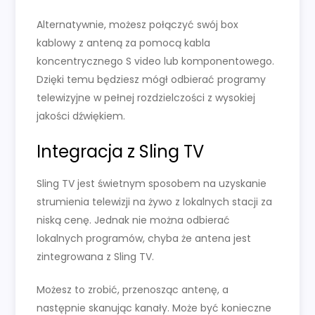
Alternatywnie, możesz połączyć swój box
kablowy z anteną za pomocą kabla
koncentrycznego S video lub komponentowego.
Dzięki temu będziesz mógł odbierać programy
telewizyjne w pełnej rozdzielczości z wysokiej
jakości dźwiękiem.
Integracja z Sling TV
Sling TV jest świetnym sposobem na uzyskanie
strumienia telewizji na żywo z lokalnych stacji za
niską cenę. Jednak nie można odbierać
lokalnych programów, chyba że antena jest
zintegrowana z Sling TV.
Możesz to zrobić, przenosząc antenę, a
następnie skanując kanały. Może być konieczne