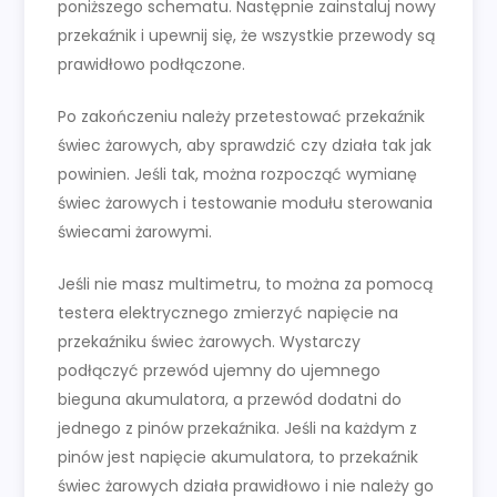
poniższego schematu. Następnie zainstaluj nowy
przekaźnik i upewnij się, że wszystkie przewody są
prawidłowo podłączone.
Po zakończeniu należy przetestować przekaźnik
świec żarowych, aby sprawdzić czy działa tak jak
powinien. Jeśli tak, można rozpocząć wymianę
świec żarowych i testowanie modułu sterowania
świecami żarowymi.
Jeśli nie masz multimetru, to można za pomocą
testera elektrycznego zmierzyć napięcie na
przekaźniku świec żarowych. Wystarczy
podłączyć przewód ujemny do ujemnego
bieguna akumulatora, a przewód dodatni do
jednego z pinów przekaźnika. Jeśli na każdym z
pinów jest napięcie akumulatora, to przekaźnik
świec żarowych działa prawidłowo i nie należy go