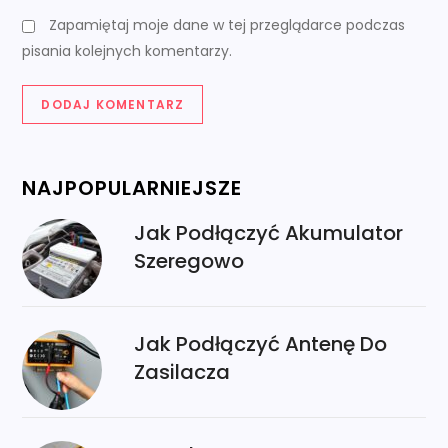
Zapamiętaj moje dane w tej przeglądarce podczas
pisania kolejnych komentarzy.
NAJPOPULARNIEJSZE
Jak Podłączyć Akumulator
Szeregowo
Jak Podłączyć Antenę Do
Zasilacza