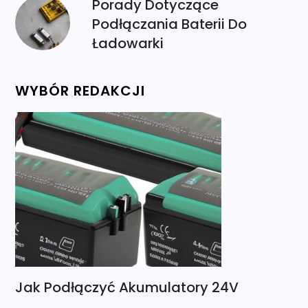
Porady Dotyczące
Podłączania Baterii Do
Ładowarki
WYBÓR REDAKCJI
Jak Podłączyć Akumulatory 24V