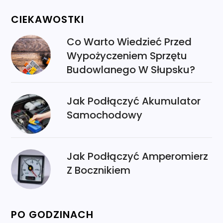
CIEKAWOSTKI
Co Warto Wiedzieć Przed
Wypożyczeniem Sprzętu
Budowlanego W Słupsku?
Jak Podłączyć Akumulator
Samochodowy
Jak Podłączyć Amperomierz
Z Bocznikiem
PO GODZINACH