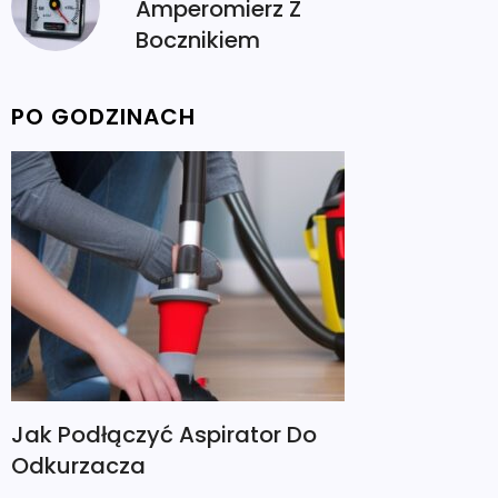
Amperomierz Z
Bocznikiem
PO GODZINACH
Jak Podłączyć Aspirator Do
Odkurzacza