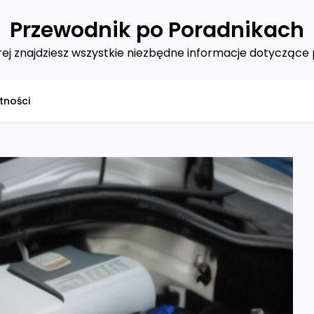
Przewodnik po Poradnikach
ej znajdziesz wszystkie niezbędne informacje dotyczące 
tności