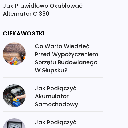
Jak Prawidłowo Okablować
Alternator C 330
CIEKAWOSTKI
Co Warto Wiedzieć
Przed Wypożyczeniem
Sprzętu Budowlanego
W Słupsku?
Jak Podłączyć
Akumulator
Samochodowy
Jak Podłączyć