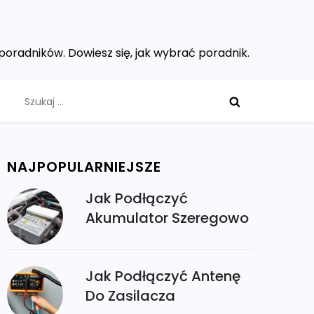
poradników. Dowiesz się, jak wybrać poradnik.
Szukaj:
NAJPOPULARNIEJSZE
Jak Podłączyć
Akumulator Szeregowo
Jak Podłączyć Antenę
Do Zasilacza