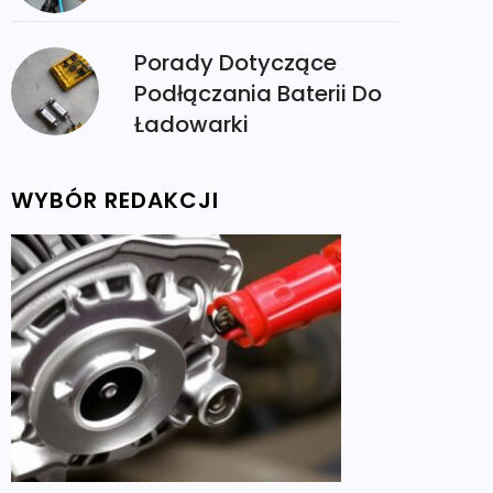
Porady Dotyczące
Podłączania Baterii Do
Ładowarki
WYBÓR REDAKCJI