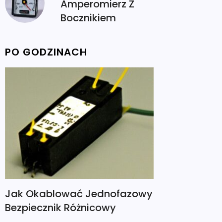
Amperomierz Z
Bocznikiem
PO GODZINACH
Jak Okablować Jednofazowy
Bezpiecznik Różnicowy