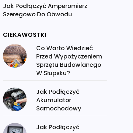
Jak Podłączyć Amperomierz
Szeregowo Do Obwodu
CIEKAWOSTKI
Co Warto Wiedzieć
Przed Wypożyczeniem
Sprzętu Budowlanego
W Słupsku?
Jak Podłączyć
Akumulator
Samochodowy
Jak Podłączyć