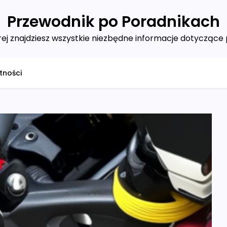
Przewodnik po Poradnikach
ej znajdziesz wszystkie niezbędne informacje dotyczące 
tności