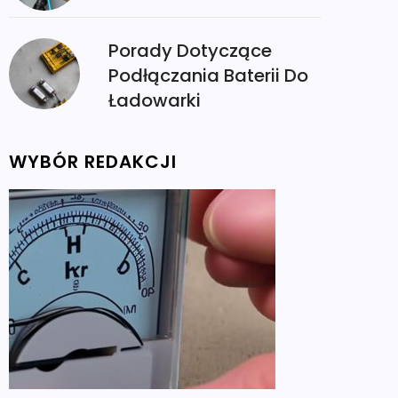
Porady Dotyczące
Podłączania Baterii Do
Ładowarki
WYBÓR REDAKCJI