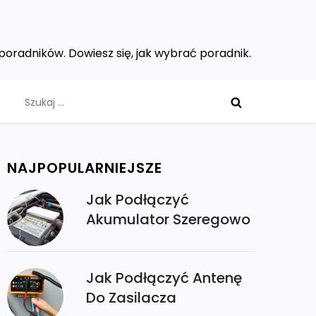
poradników. Dowiesz się, jak wybrać poradnik.
Szukaj:
NAJPOPULARNIEJSZE
Jak Podłączyć
Akumulator Szeregowo
Jak Podłączyć Antenę
Do Zasilacza