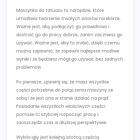
Maszynka do tatuażu to narzędzie, które
umożliwia tworzenie trwałych wzorów na skórze.
Ważne jest, aby podłączyć go prawidłowo i
dostroić go do pracy dobrze, zanim zaczniesz go
używać. Ważne jest, aby to zrobić, dzięki czemu
można zapewnić, że zapewni najlepsze możliwe
wyniki i że będziesz mógł go używać bez żadnych
problemów.
Po pierwsze, upewnij się, że masz wszystkie
części potrzebne do połączenia maszyny ze
sobą i że jest ona w stanie działać na prąd.
Posiadanie wszystkich właściwych części
pomoże Ci szybciej rozpocząć pracę i
zaoszczędzi czas w dłuższej perspektywie.
Wybór igły jest kolejną istotną częścią