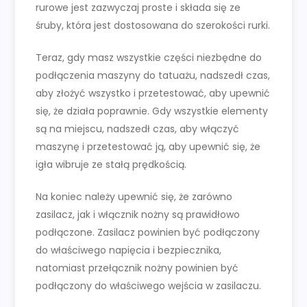
rurowe jest zazwyczaj proste i składa się ze
śruby, która jest dostosowana do szerokości rurki.
Teraz, gdy masz wszystkie części niezbędne do
podłączenia maszyny do tatuażu, nadszedł czas,
aby złożyć wszystko i przetestować, aby upewnić
się, że działa poprawnie. Gdy wszystkie elementy
są na miejscu, nadszedł czas, aby włączyć
maszynę i przetestować ją, aby upewnić się, że
igła wibruje ze stałą prędkością.
Na koniec należy upewnić się, że zarówno
zasilacz, jak i włącznik nożny są prawidłowo
podłączone. Zasilacz powinien być podłączony
do właściwego napięcia i bezpiecznika,
natomiast przełącznik nożny powinien być
podłączony do właściwego wejścia w zasilaczu.