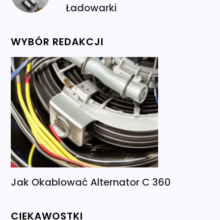
Ładowarki
WYBÓR REDAKCJI
Jak Okablować Alternator C 360
CIEKAWOSTKI