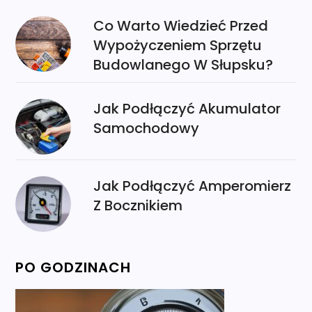
Co Warto Wiedzieć Przed
Wypożyczeniem Sprzętu
Budowlanego W Słupsku?
Jak Podłączyć Akumulator
Samochodowy
Jak Podłączyć Amperomierz
Z Bocznikiem
PO GODZINACH