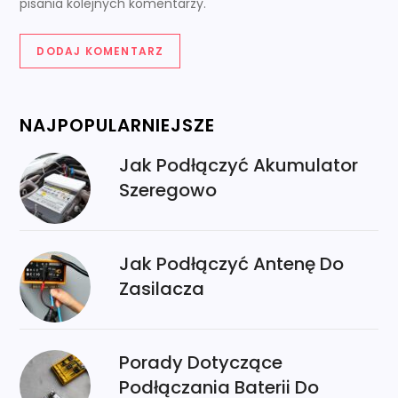
pisania kolejnych komentarzy.
NAJPOPULARNIEJSZE
Jak Podłączyć Akumulator
Szeregowo
Jak Podłączyć Antenę Do
Zasilacza
Porady Dotyczące
Podłączania Baterii Do