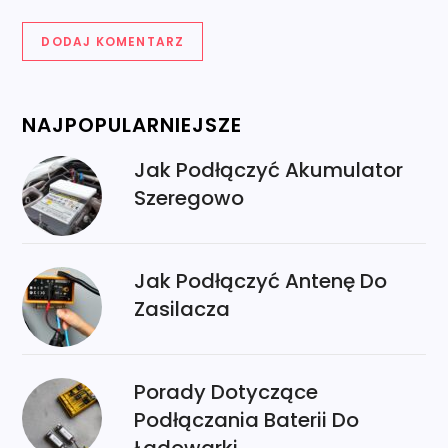
NAJPOPULARNIEJSZE
Jak Podłączyć Akumulator
Szeregowo
Jak Podłączyć Antenę Do
Zasilacza
Porady Dotyczące
Podłączania Baterii Do