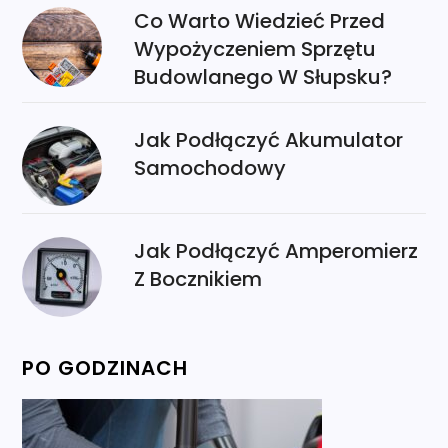
Co Warto Wiedzieć Przed
Wypożyczeniem Sprzętu
Budowlanego W Słupsku?
Jak Podłączyć Akumulator
Samochodowy
Jak Podłączyć Amperomierz
Z Bocznikiem
PO GODZINACH