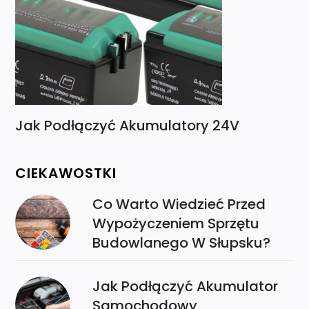
Jak Podłączyć Akumulatory 24V
CIEKAWOSTKI
Co Warto Wiedzieć Przed
Wypożyczeniem Sprzętu
Budowlanego W Słupsku?
Jak Podłączyć Akumulator
Samochodowy