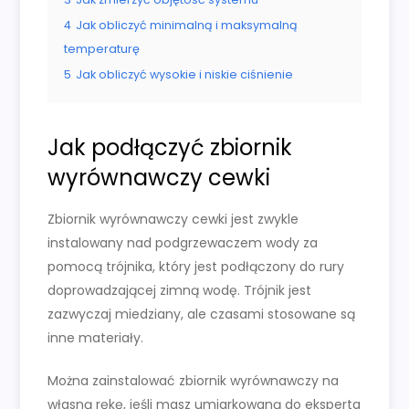
4
Jak obliczyć minimalną i maksymalną
temperaturę
5
Jak obliczyć wysokie i niskie ciśnienie
Jak podłączyć zbiornik
wyrównawczy cewki
Zbiornik wyrównawczy cewki jest zwykle
instalowany nad podgrzewaczem wody za
pomocą trójnika, który jest podłączony do rury
doprowadzającej zimną wodę. Trójnik jest
zazwyczaj miedziany, ale czasami stosowane są
inne materiały.
Można zainstalować zbiornik wyrównawczy na
własną rękę, jeśli masz umiarkowaną do eksperta