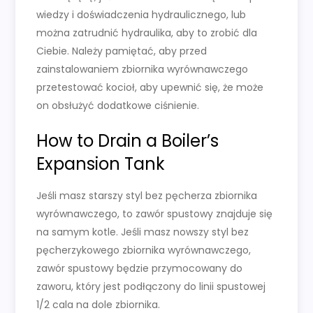
wiedzy i doświadczenia hydraulicznego, lub
można zatrudnić hydraulika, aby to zrobić dla
Ciebie. Należy pamiętać, aby przed
zainstalowaniem zbiornika wyrównawczego
przetestować kocioł, aby upewnić się, że może
on obsłużyć dodatkowe ciśnienie.
How to Drain a Boiler’s
Expansion Tank
Jeśli masz starszy styl bez pęcherza zbiornika
wyrównawczego, to zawór spustowy znajduje się
na samym kotle. Jeśli masz nowszy styl bez
pęcherzykowego zbiornika wyrównawczego,
zawór spustowy będzie przymocowany do
zaworu, który jest podłączony do linii spustowej
1/2 cala na dole zbiornika.