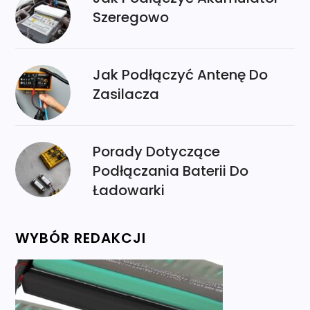
Szeregowo
Jak Podłączyć Antenę Do
Zasilacza
Porady Dotyczące
Podłączania Baterii Do
Ładowarki
WYBÓR REDAKCJI