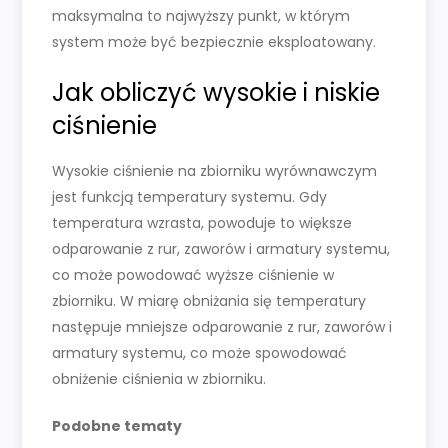
maksymalna to najwyższy punkt, w którym
system może być bezpiecznie eksploatowany.
Jak obliczyć wysokie i niskie
ciśnienie
Wysokie ciśnienie na zbiorniku wyrównawczym
jest funkcją temperatury systemu. Gdy
temperatura wzrasta, powoduje to większe
odparowanie z rur, zaworów i armatury systemu,
co może powodować wyższe ciśnienie w
zbiorniku. W miarę obniżania się temperatury
następuje mniejsze odparowanie z rur, zaworów i
armatury systemu, co może spowodować
obniżenie ciśnienia w zbiorniku.
Podobne tematy