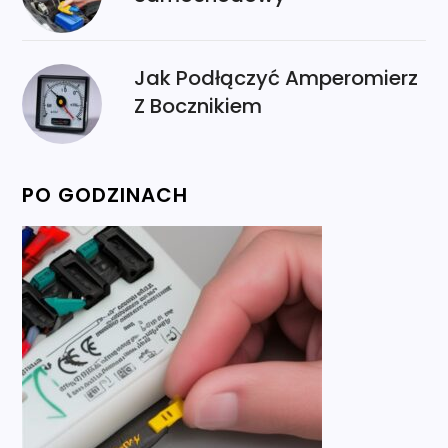
Jak Podłączyć Amperomierz
Z Bocznikiem
PO GODZINACH