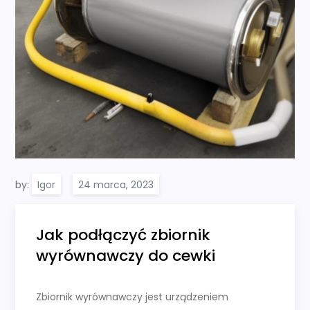
by:
Igor
Jak podłączyć zbiornik
wyrównawczy do cewki
Zbiornik wyrównawczy jest urządzeniem