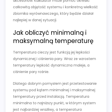
akcesoriów. Kalkulator może pomóc określić
całkowitą objętość systemu i konkretną wielkość
zbiornika wyrównawczego, który będzie działał
najlepiej w danej sytuacji.
Jak obliczyć minimalną i
maksymalną temperaturę
Temperatura cieczy jest funkcją jej lepkości
dynamicznej i ciśnienia pary. Wraz ze wzrostem
temperatury lepkość dynamiczna maleje, a
ciśnienie pary rośnie.
Dlatego dobrym pomysłem jest przetestowanie
systemu pod kątem minimalnej i maksymalnej
temperatury przed instalacją. Temperatura
minimalna to najniższy punkt, w którym system
jest najbardziej wrażliwy, a temperatura