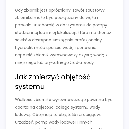
Gdy zbiornik jest opróżniany, zawór spustowy
zbiornika może być podłączony do węża i
pozwala uruchomić w dół systemu do pompy
studziennej lub innej lokalizacji, która ma drenaż
ścieków dostępne. Następnie profesjonalny
hydraulik może spuścić wodę i ponownie
napełnić zbiornik wyrównawczy czystą wodą z
miejskiego lub prywatnego źródła wody.
Jak zmierzyć objętość
systemu
Wielkość zbiornika wyrównawczego powinna być
oparta na objętości całego systemu wody
lodowej. Obejmuje to objętość rurociągów,
urządzeń, pomp wody lodowej i innych