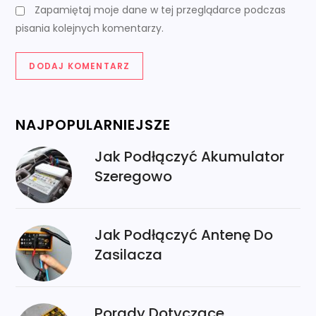
Zapamiętaj moje dane w tej przeglądarce podczas
pisania kolejnych komentarzy.
NAJPOPULARNIEJSZE
Jak Podłączyć Akumulator
Szeregowo
Jak Podłączyć Antenę Do
Zasilacza
Porady Dotyczące