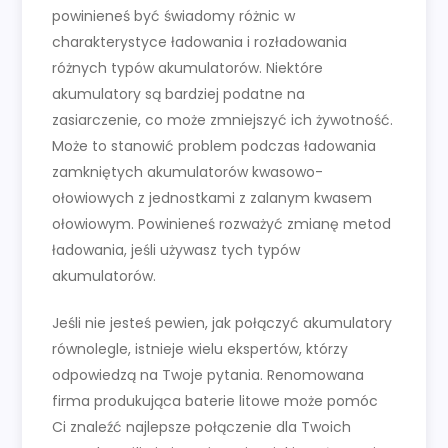
powinieneś być świadomy różnic w
charakterystyce ładowania i rozładowania
różnych typów akumulatorów. Niektóre
akumulatory są bardziej podatne na
zasiarczenie, co może zmniejszyć ich żywotność.
Może to stanowić problem podczas ładowania
zamkniętych akumulatorów kwasowo-
ołowiowych z jednostkami z zalanym kwasem
ołowiowym. Powinieneś rozważyć zmianę metod
ładowania, jeśli używasz tych typów
akumulatorów.
Jeśli nie jesteś pewien, jak połączyć akumulatory
równolegle, istnieje wielu ekspertów, którzy
odpowiedzą na Twoje pytania. Renomowana
firma produkująca baterie litowe może pomóc
Ci znaleźć najlepsze połączenie dla Twoich