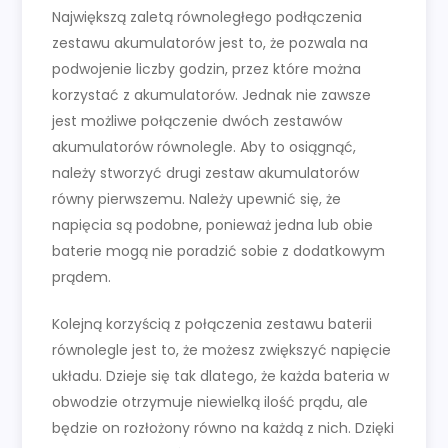
Największą zaletą równoległego podłączenia
zestawu akumulatorów jest to, że pozwala na
podwojenie liczby godzin, przez które można
korzystać z akumulatorów. Jednak nie zawsze
jest możliwe połączenie dwóch zestawów
akumulatorów równolegle. Aby to osiągnąć,
należy stworzyć drugi zestaw akumulatorów
równy pierwszemu. Należy upewnić się, że
napięcia są podobne, ponieważ jedna lub obie
baterie mogą nie poradzić sobie z dodatkowym
prądem.
Kolejną korzyścią z połączenia zestawu baterii
równolegle jest to, że możesz zwiększyć napięcie
układu. Dzieje się tak dlatego, że każda bateria w
obwodzie otrzymuje niewielką ilość prądu, ale
będzie on rozłożony równo na każdą z nich. Dzięki