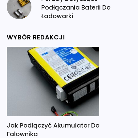
Podłączania Baterii Do
Ładowarki
WYBÓR REDAKCJI
Jak Podłączyć Akumulator Do
Falownika