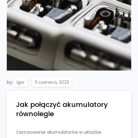
by:
Igor
Jak połączyć akumulatory
równolegle
Zastosowanie akumulatorów w układzie