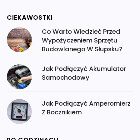
CIEKAWOSTKI
Co Warto Wiedzieć Przed
Wypożyczeniem Sprzętu
Budowlanego W Słupsku?
Jak Podłączyć Akumulator
Samochodowy
Jak Podłączyć Amperomierz
Z Bocznikiem