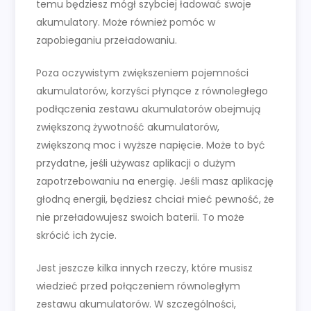
temu będziesz mógł szybciej ładować swoje
akumulatory. Może również pomóc w
zapobieganiu przeładowaniu.
Poza oczywistym zwiększeniem pojemności
akumulatorów, korzyści płynące z równoległego
podłączenia zestawu akumulatorów obejmują
zwiększoną żywotność akumulatorów,
zwiększoną moc i wyższe napięcie. Może to być
przydatne, jeśli używasz aplikacji o dużym
zapotrzebowaniu na energię. Jeśli masz aplikację
głodną energii, będziesz chciał mieć pewność, że
nie przeładowujesz swoich baterii. To może
skrócić ich życie.
Jest jeszcze kilka innych rzeczy, które musisz
wiedzieć przed połączeniem równoległym
zestawu akumulatorów. W szczególności,