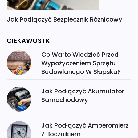
Jak Podłączyć Bezpiecznik Różnicowy
CIEKAWOSTKI
Co Warto Wiedzieć Przed
Wypożyczeniem Sprzętu
Budowlanego W Słupsku?
Jak Podłączyć Akumulator
Samochodowy
Jak Podłączyć Amperomierz
Z Bocznikiem