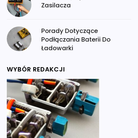
Zasilacza
Porady Dotyczące
Podłączania Baterii Do
Ładowarki
WYBÓR REDAKCJI