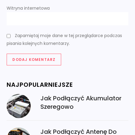
Witryna internetowa
Zapamiętaj moje dane w tej przeglądarce podczas
pisania kolejnych komentarzy.
NAJPOPULARNIEJSZE
Jak Podłączyć Akumulator
Szeregowo
Jak Podłączyć Antenę Do