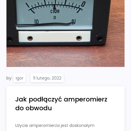
by:
Igor
Jak podłączyć amperomierz
do obwodu
Użycie amperomierza jest doskonałym