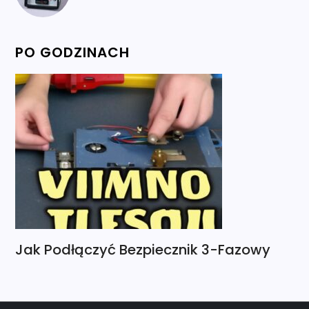
PO GODZINACH
Jak Podłączyć Bezpiecznik 3-Fazowy