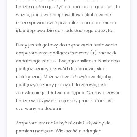
będzie można go użyć do pomiaru prądu. Jest to
ważne, ponieważ nieprawidłowe okablowanie
może spowodować przepalenie amperomierza
i/lub doprowadzić do niedokładnego odczytu.
Kiedy jesteś gotowy do rozpoczęcia testowania
amperomierza, podłącz czerwony (+) zacisk do
dodatniego zacisku twojego zasilacza. Następnie
podłącz czarny przewód do domowej sieci
elektrycznej. Możesz również użyć zworki, aby
podłączyć czarny przewód do żarówki, jeśli
żarówka nie jest łatwo dostępna. Czarny przewód
będzie wskazywał na ujemny prąd, natomiast
czerwony na dodatni.
Amperomierz może być również używany do
pomiaru napięcia. Większość niedrogich