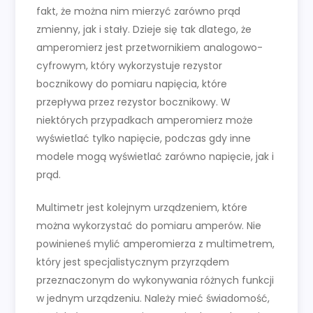
fakt, że można nim mierzyć zarówno prąd
zmienny, jak i stały. Dzieje się tak dlatego, że
amperomierz jest przetwornikiem analogowo-
cyfrowym, który wykorzystuje rezystor
bocznikowy do pomiaru napięcia, które
przepływa przez rezystor bocznikowy. W
niektórych przypadkach amperomierz może
wyświetlać tylko napięcie, podczas gdy inne
modele mogą wyświetlać zarówno napięcie, jak i
prąd.
Multimetr jest kolejnym urządzeniem, które
można wykorzystać do pomiaru amperów. Nie
powinieneś mylić amperomierza z multimetrem,
który jest specjalistycznym przyrządem
przeznaczonym do wykonywania różnych funkcji
w jednym urządzeniu. Należy mieć świadomość,