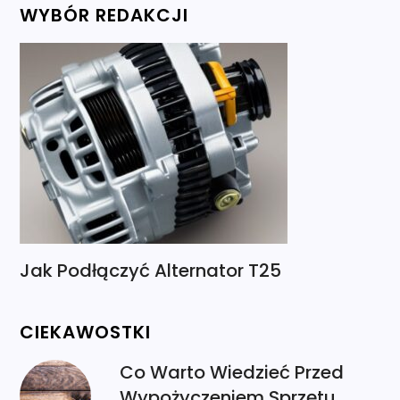
WYBÓR REDAKCJI
Jak Podłączyć Alternator T25
CIEKAWOSTKI
Co Warto Wiedzieć Przed
Wypożyczeniem Sprzętu