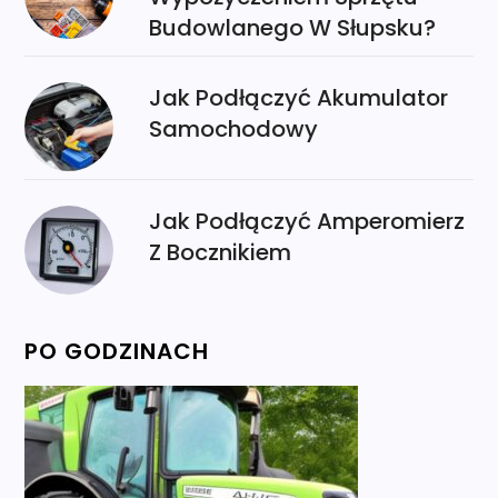
Budowlanego W Słupsku?
Jak Podłączyć Akumulator
Samochodowy
Jak Podłączyć Amperomierz
Z Bocznikiem
PO GODZINACH