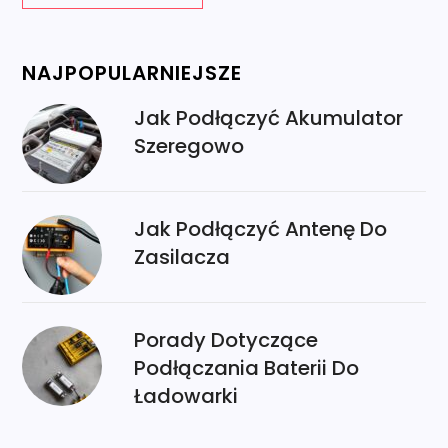
NAJPOPULARNIEJSZE
Jak Podłączyć Akumulator
Szeregowo
Jak Podłączyć Antenę Do
Zasilacza
Porady Dotyczące
Podłączania Baterii Do
Ładowarki