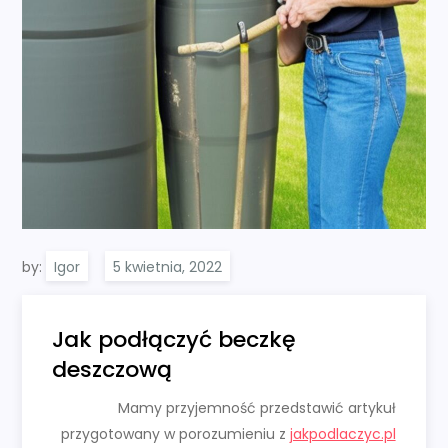
by:
Igor
Jak podłączyć beczkę
deszczową
Mamy przyjemność przedstawić artykuł
przygotowany w porozumieniu z
jakpodlaczyc.pl