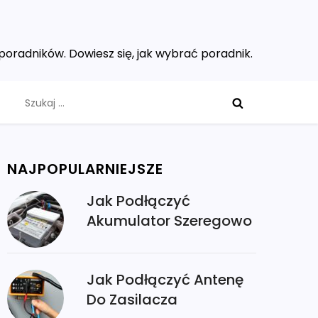
poradników. Dowiesz się, jak wybrać poradnik.
Szukaj:
NAJPOPULARNIEJSZE
Jak Podłączyć
Akumulator Szeregowo
Jak Podłączyć Antenę
Do Zasilacza