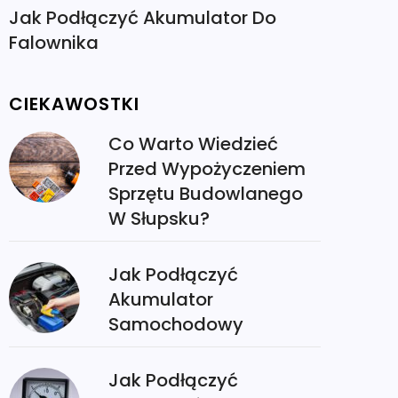
Jak Podłączyć Akumulator Do
Falownika
CIEKAWOSTKI
Co Warto Wiedzieć
Przed Wypożyczeniem
Sprzętu Budowlanego
W Słupsku?
Jak Podłączyć
Akumulator
Samochodowy
Jak Podłączyć