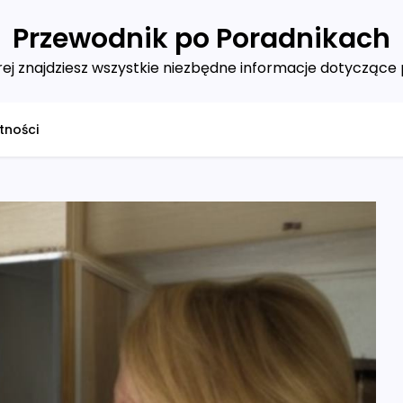
Przewodnik po Poradnikach
ej znajdziesz wszystkie niezbędne informacje dotyczące 
tności