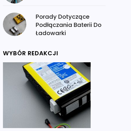
Porady Dotyczące
Podłączania Baterii Do
Ładowarki
WYBÓR REDAKCJI