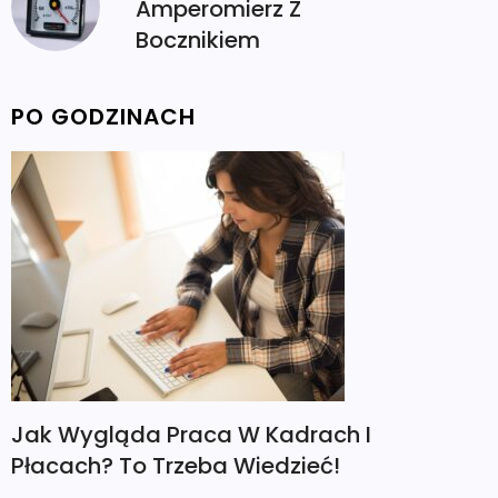
Amperomierz Z
Bocznikiem
PO GODZINACH
Jak Wygląda Praca W Kadrach I
Płacach? To Trzeba Wiedzieć!