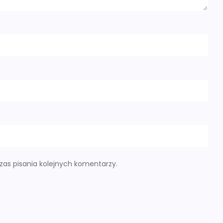
as pisania kolejnych komentarzy.