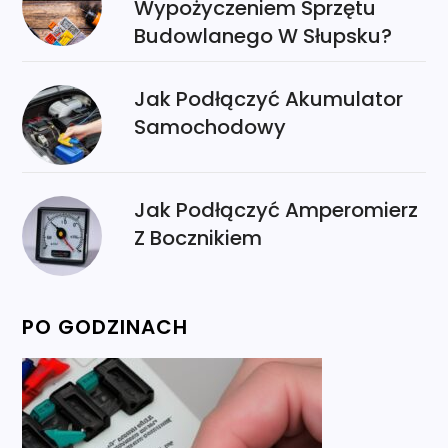
Wypożyczeniem Sprzętu
Budowlanego W Słupsku?
Jak Podłączyć Akumulator
Samochodowy
Jak Podłączyć Amperomierz
Z Bocznikiem
PO GODZINACH