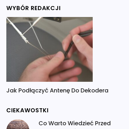
WYBÓR REDAKCJI
Jak Podłączyć Antenę Do Dekodera
CIEKAWOSTKI
Co Warto Wiedzieć Przed