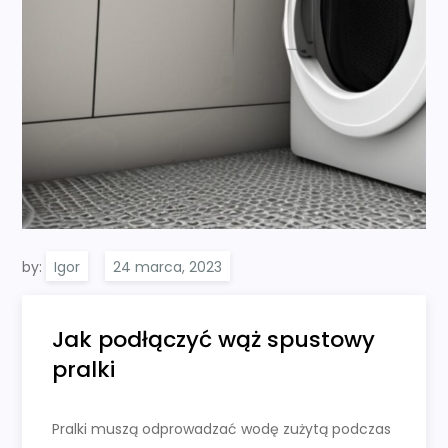
by:
Igor
Jak podłączyć wąż spustowy
pralki
Pralki muszą odprowadzać wodę zużytą podczas