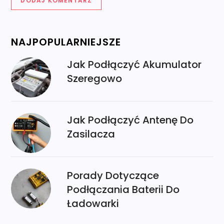
NAJPOPULARNIEJSZE
Jak Podłączyć Akumulator
Szeregowo
Jak Podłączyć Antenę Do
Zasilacza
Porady Dotyczące
Podłączania Baterii Do
Ładowarki