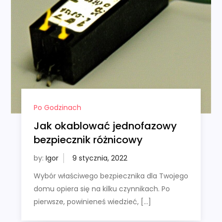
Po Godzinach
Jak okablować jednofazowy
bezpiecznik różnicowy
by:
Igor
Wybór właściwego bezpiecznika dla Twojego
domu opiera się na kilku czynnikach. Po
pierwsze, powinieneś wiedzieć, […]