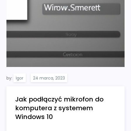
by:
Igor
Jak podłączyć mikrofon do
komputera z systemem
Windows 10