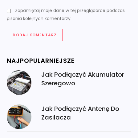
Zapamiętaj moje dane w tej przeglądarce podczas
pisania kolejnych komentarzy.
NAJPOPULARNIEJSZE
Jak Podłączyć Akumulator
Szeregowo
Jak Podłączyć Antenę Do
Zasilacza