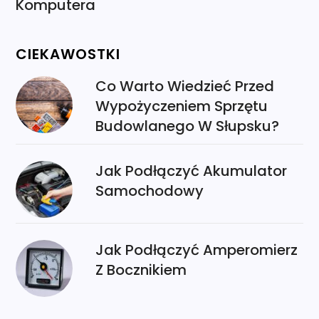
Komputera
CIEKAWOSTKI
Co Warto Wiedzieć Przed
Wypożyczeniem Sprzętu
Budowlanego W Słupsku?
Jak Podłączyć Akumulator
Samochodowy
Jak Podłączyć Amperomierz
Z Bocznikiem