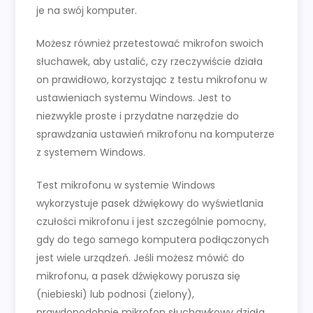
je na swój komputer.
Możesz również przetestować mikrofon swoich
słuchawek, aby ustalić, czy rzeczywiście działa
on prawidłowo, korzystając z testu mikrofonu w
ustawieniach systemu Windows. Jest to
niezwykle proste i przydatne narzędzie do
sprawdzania ustawień mikrofonu na komputerze
z systemem Windows.
Test mikrofonu w systemie Windows
wykorzystuje pasek dźwiękowy do wyświetlania
czułości mikrofonu i jest szczególnie pomocny,
gdy do tego samego komputera podłączonych
jest wiele urządzeń. Jeśli możesz mówić do
mikrofonu, a pasek dźwiękowy porusza się
(niebieski) lub podnosi (zielony),
prawdopodobnie mikrofon słuchawkowy działa