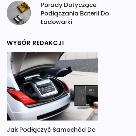
Porady Dotyczące
Podłączania Baterii Do
Ładowarki
WYBÓR REDAKCJI
Jak Podłączyć Samochód Do