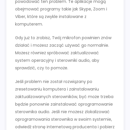
powodować ten problem. Te aplikacje mogą
obejmować programy takie jak Skype, Zoom i
Viber, które są zwykle instalowane z
komputerem.
Gdy już to zrobisz, Twój mikrofon powinien znów
działać i możesz zacząć używać go normalnie.
Możesz również spróbować zaktualizować
system operacyjny i sterowniki audio, aby
sprawdzić, czy to pomoże.
Jeśli problem nie został rozwiązany po
zresetowaniu komputera i zainstalowaniu
zaktualizowanych sterowników, być może trzeba
będzie ponownie zainstalować oprogramowanie
sterownika audio. Jeśli nie możesz zlokalizować
oprogramowania sterownika w swoim systemie,
odwiedź stronę internetową producenta i pobierz