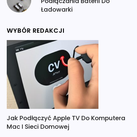
Podłączania Baterii Do
Ładowarki
WYBÓR REDAKCJI
Jak Podłączyć Apple TV Do Komputera
Mac I Sieci Domowej