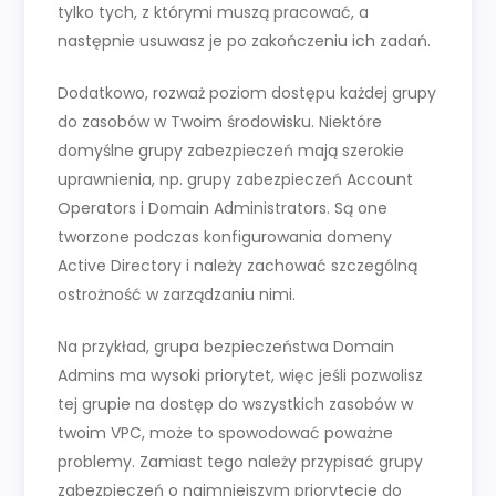
tylko tych, z którymi muszą pracować, a
następnie usuwasz je po zakończeniu ich zadań.
Dodatkowo, rozważ poziom dostępu każdej grupy
do zasobów w Twoim środowisku. Niektóre
domyślne grupy zabezpieczeń mają szerokie
uprawnienia, np. grupy zabezpieczeń Account
Operators i Domain Administrators. Są one
tworzone podczas konfigurowania domeny
Active Directory i należy zachować szczególną
ostrożność w zarządzaniu nimi.
Na przykład, grupa bezpieczeństwa Domain
Admins ma wysoki priorytet, więc jeśli pozwolisz
tej grupie na dostęp do wszystkich zasobów w
twoim VPC, może to spowodować poważne
problemy. Zamiast tego należy przypisać grupy
zabezpieczeń o najmniejszym priorytecie do