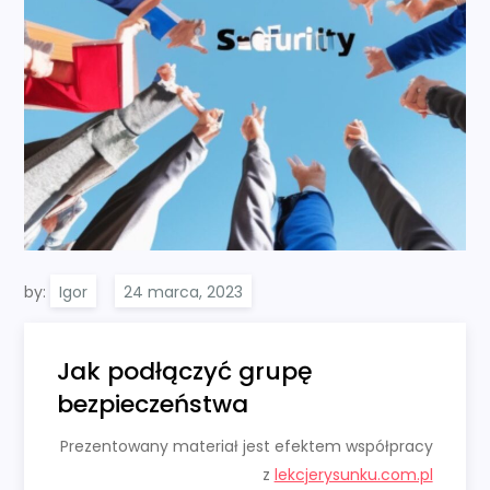
by:
Igor
Jak podłączyć grupę
bezpieczeństwa
Prezentowany materiał jest efektem współpracy
z
lekcjerysunku.com.pl