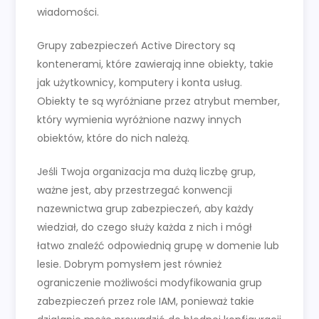
wiadomości.
Grupy zabezpieczeń Active Directory są
kontenerami, które zawierają inne obiekty, takie
jak użytkownicy, komputery i konta usług.
Obiekty te są wyróżniane przez atrybut member,
który wymienia wyróżnione nazwy innych
obiektów, które do nich należą.
Jeśli Twoja organizacja ma dużą liczbę grup,
ważne jest, aby przestrzegać konwencji
nazewnictwa grup zabezpieczeń, aby każdy
wiedział, do czego służy każda z nich i mógł
łatwo znaleźć odpowiednią grupę w domenie lub
lesie. Dobrym pomysłem jest również
ograniczenie możliwości modyfikowania grup
zabezpieczeń przez role IAM, ponieważ takie