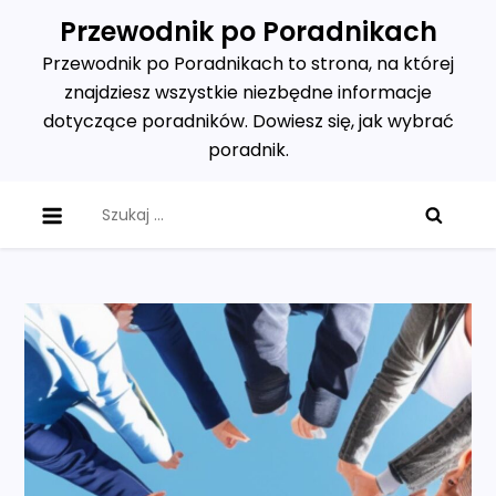
Skip
Przewodnik po Poradnikach
to
Przewodnik po Poradnikach to strona, na której
content
znajdziesz wszystkie niezbędne informacje
dotyczące poradników. Dowiesz się, jak wybrać
poradnik.
Szukaj: