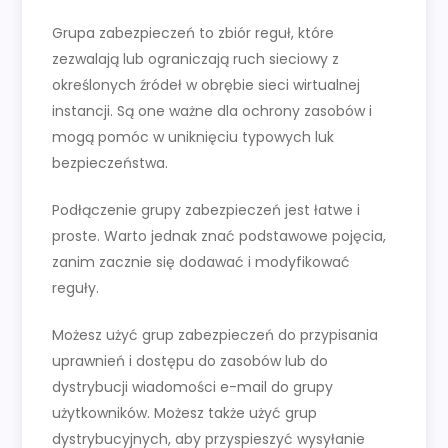
Grupa zabezpieczeń to zbiór reguł, które
zezwalają lub ograniczają ruch sieciowy z
określonych źródeł w obrębie sieci wirtualnej
instancji. Są one ważne dla ochrony zasobów i
mogą pomóc w uniknięciu typowych luk
bezpieczeństwa.
Podłączenie grupy zabezpieczeń jest łatwe i
proste. Warto jednak znać podstawowe pojęcia,
zanim zacznie się dodawać i modyfikować
reguły.
Możesz użyć grup zabezpieczeń do przypisania
uprawnień i dostępu do zasobów lub do
dystrybucji wiadomości e-mail do grupy
użytkowników. Możesz także użyć grup
dystrybucyjnych, aby przyspieszyć wysyłanie